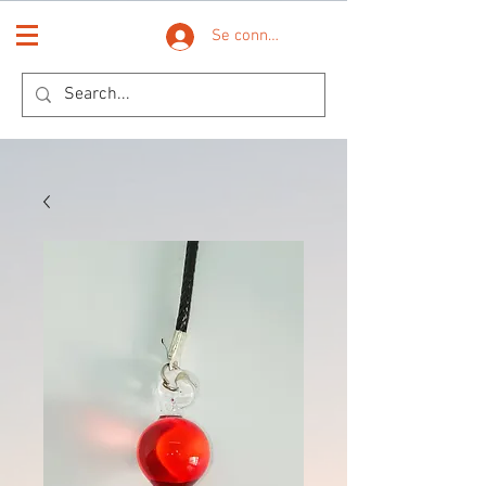
Se connecter