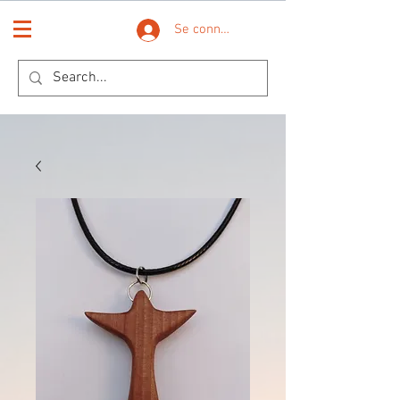
Se connecter