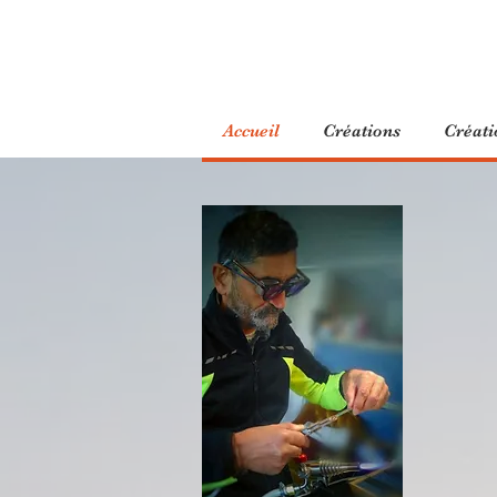
Accueil
Créations
Créati