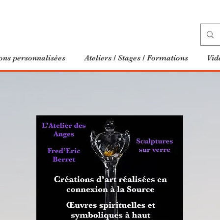
ons personnalisées
Ateliers / Stages / Formations
Vid